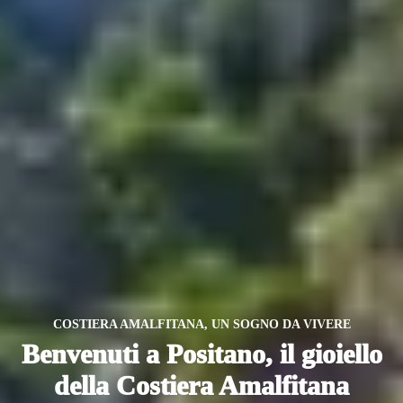
COSTIERA AMALFITANA, UN SOGNO DA VIVERE
Benvenuti a Positano, il gioiello
della Costiera Amalfitana