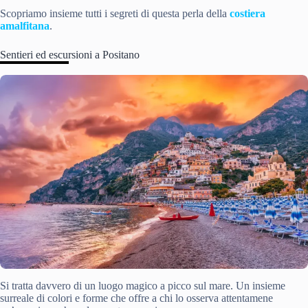
Scopriamo insieme tutti i segreti di questa perla della
costiera
amalfitana
.
Sentieri ed escursioni a Positano
Si tratta davvero di un luogo magico a picco sul mare. Un insieme
surreale di colori e forme che offre a chi lo osserva attentamene