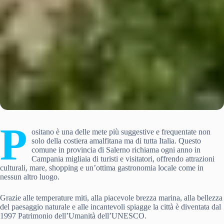
P
ositano è una delle mete più suggestive e frequentate non
solo della costiera amalfitana ma di tutta Italia. Questo
comune in provincia di Salerno richiama ogni anno in
Campania migliaia di turisti e visitatori, offrendo attrazioni
culturali, mare, shopping e un’ottima gastronomia locale come in
nessun altro luogo.
Grazie alle temperature miti, alla piacevole brezza marina, alla bellezza
del paesaggio naturale e alle incantevoli spiagge la città è diventata dal
1997 Patrimonio dell’Umanità dell’UNESCO.