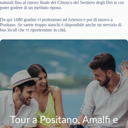
naturali fino al ristoro finale del Chiosco del Sentiero degli Dei in cui
poter godere di un meritato riposo.
Da qui 1680 gradini vi porteranno ad Arienzo e poi di nuovo a
Positano. Se sarete troppo stanchi è disponibile anche un servizio di
bus locali che vi riporteranno in città.
Tour a Positano, Amalfi e