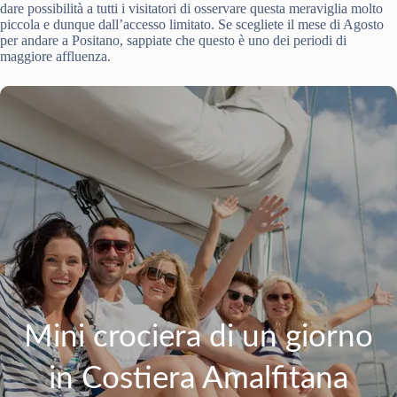
dare possibilità a tutti i visitatori di osservare questa meraviglia molto
piccola e dunque dall’accesso limitato. Se scegliete il mese di Agosto
per andare a Positano, sappiate che questo è uno dei periodi di
maggiore affluenza.
Mini crociera di un giorno
in Costiera Amalfitana