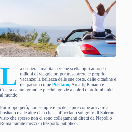
L
a costiera amalfitana viene scelta ogni anno da
milioni di viaggiatori per trascorrere le proprio
vacanze; la bellezza delle sue coste, delle cittadine e
dei paesini come
Positano
, Amalfi, Praiano e
Cetara cattura grandi e piccini, grazie a colori e profumi unici
al mondo.
Purtroppo però, non sempre è facile capire come arrivare a
Positano e alle altre città che si affacciano sul golfo di Salerno,
visto che spesso non ci sono collegamenti diretti da Napoli o
Roma tramite mezzi di trasporto pubblico.