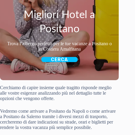
Migliori Hotel a
Positano
Trova l’albergo perfetto per le tue vacanze a Positano o
in Costiera Amalfitana
CERCA
Cerchiamo di capire insieme quale tragitto risponde meglio
alle vostre esigenze analizzando più nel dettaglio tutte le
opzioni che vengono offerte.
Vedremo come arrivare a Positano da Napoli o come arrivare
a Positano da Salerno tramite i diversi mezzi di trasporto,
cercheremo di dare indicazioni su strade, orari e biglietti per
rendere la vostra vacanza più semplice possibile.