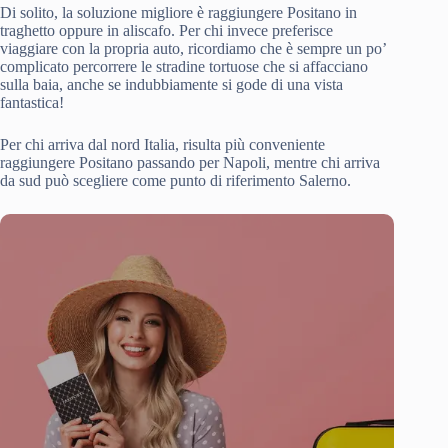
Di solito, la soluzione migliore è raggiungere Positano in
traghetto oppure in aliscafo. Per chi invece preferisce
viaggiare con la propria auto, ricordiamo che è sempre un po’
complicato percorrere le stradine tortuose che si affacciano
sulla baia, anche se indubbiamente si gode di una vista
fantastica!
Per chi arriva dal nord Italia, risulta più conveniente
raggiungere Positano passando per Napoli, mentre chi arriva
da sud può scegliere come punto di riferimento Salerno.