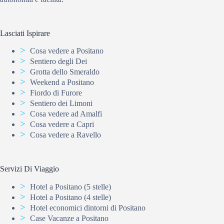
Lasciati Ispirare
Cosa vedere a Positano
Sentiero degli Dei
Grotta dello Smeraldo
Weekend a Positano
Fiordo di Furore
Sentiero dei Limoni
Cosa vedere ad Amalfi
Cosa vedere a Capri
Cosa vedere a Ravello
Servizi Di Viaggio
Hotel a Positano (5 stelle)
Hotel a Positano (4 stelle)
Hotel economici dintorni di Positano
Case Vacanze a Positano