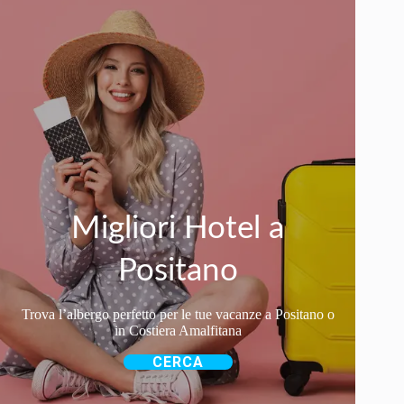
Migliori Hotel a
Positano
Trova l’albergo perfetto per le tue vacanze a Positano o
in Costiera Amalfitana
CERCA