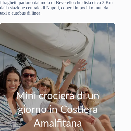
I traghetti partono dal molo di Beverello che dista circa 2 Km
dalla stazione centrale di Napoli, coperti in pochi minuti da
taxi o autobus di linea.
Mini crociera di un
giorno in Costiera
Amalfitana