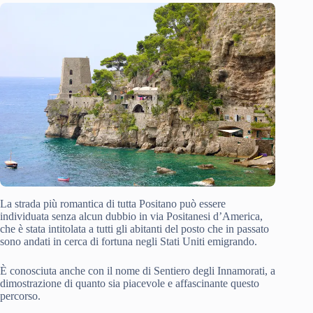
La strada più romantica di tutta Positano può essere
individuata senza alcun dubbio in via Positanesi d’America,
che è stata intitolata a tutti gli abitanti del posto che in passato
sono andati in cerca di fortuna negli Stati Uniti emigrando.
È conosciuta anche con il nome di Sentiero degli Innamorati, a
dimostrazione di quanto sia piacevole e affascinante questo
percorso.