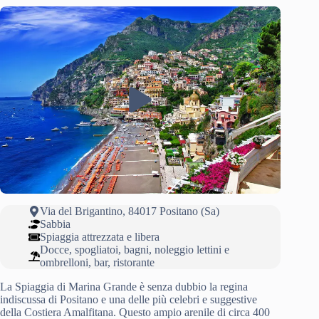
Via del Brigantino, 84017 Positano (Sa)
Sabbia
Spiaggia attrezzata e libera
Docce, spogliatoi, bagni, noleggio lettini e
ombrelloni, bar, ristorante
La Spiaggia di Marina Grande è senza dubbio la regina
indiscussa di Positano e una delle più celebri e suggestive
della Costiera Amalfitana. Questo ampio arenile di circa 400