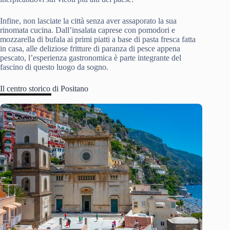
Infine, non lasciate la città senza aver assaporato la sua
rinomata cucina. Dall’insalata caprese con pomodori e
mozzarella di bufala ai primi piatti a base di pasta fresca fatta
in casa, alle deliziose fritture di paranza di pesce appena
pescato, l’esperienza gastronomica è parte integrante del
fascino di questo luogo da sogno.
Il centro storico di Positano