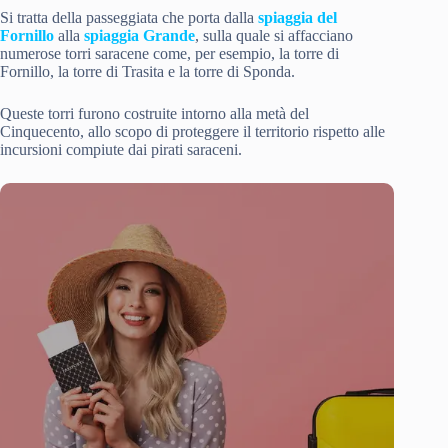
Si tratta della passeggiata che porta dalla
spiaggia del
Fornillo
alla
spiaggia Grande
, sulla quale si affacciano
numerose torri saracene come, per esempio, la torre di
Fornillo, la torre di Trasita e la torre di Sponda.
Queste torri furono costruite intorno alla metà del
Cinquecento, allo scopo di proteggere il territorio rispetto alle
incursioni compiute dai pirati saraceni.