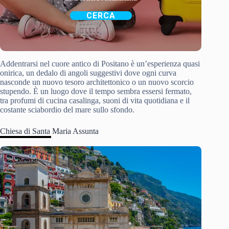
CERCA
Addentrarsi nel cuore antico di Positano è un’esperienza quasi
onirica, un dedalo di angoli suggestivi dove ogni curva
nasconde un nuovo tesoro architettonico o un nuovo scorcio
stupendo. È un luogo dove il tempo sembra essersi fermato,
tra profumi di cucina casalinga, suoni di vita quotidiana e il
costante sciabordio del mare sullo sfondo.
Chiesa di Santa Maria Assunta