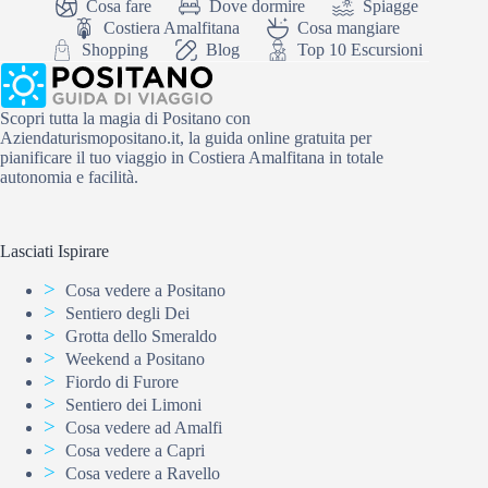
Cosa fare
Dove dormire
Spiagge
Costiera Amalfitana
Cosa mangiare
Shopping
Blog
Top 10 Escursioni
Scopri tutta la magia di Positano con
Aziendaturismopositano.it, la guida online gratuita per
pianificare il tuo viaggio in Costiera Amalfitana in totale
autonomia e facilità.
Lasciati Ispirare
Cosa vedere a Positano
Sentiero degli Dei
Grotta dello Smeraldo
Weekend a Positano
Fiordo di Furore
Sentiero dei Limoni
Cosa vedere ad Amalfi
Cosa vedere a Capri
Cosa vedere a Ravello