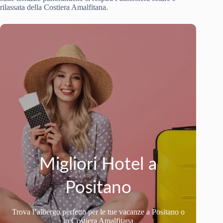
rilassata della Costiera Amalfitana.
Migliori Hotel a
Positano
Trova l’albergo perfetto per le tue vacanze a Positano o
in Costiera Amalfitana