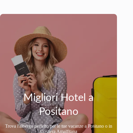
Migliori Hotel a
Positano
Trova l'albergo perfetto per le tue vacanze a Positano o in
Costiera Amalfitana