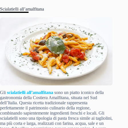
Scialatielli all’amalfitana
Gli
scialatielli all’amalfitana
sono un piatto iconico della
gastronomia della Costiera Amalfitana, situata nel Sud
dell’Italia. Questa ricetta tradizionale rappresenta
perfettamente il patrimonio culinario della regione,
combinando sapientemente ingredienti freschi e locali. Gli
scialatielli sono una tipologia di pasta fresca simile ai tagliolini,
ma più corta e larga, realizzati con farina, acqua, sale e un