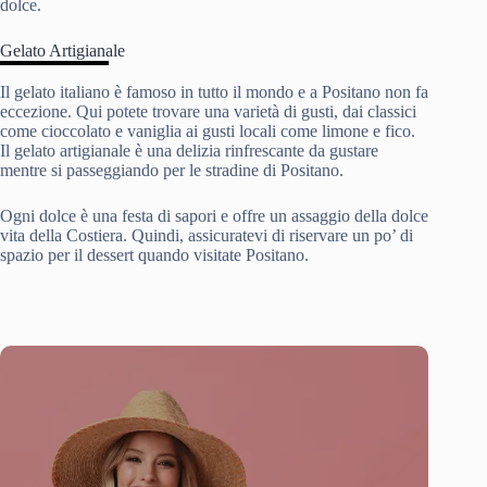
dolce.
Gelato Artigianale
Il gelato italiano è famoso in tutto il mondo e a Positano non fa
eccezione. Qui potete trovare una varietà di gusti, dai classici
come cioccolato e vaniglia ai gusti locali come limone e fico.
Il gelato artigianale è una delizia rinfrescante da gustare
mentre si passeggiando per le stradine di Positano.
Ogni dolce è una festa di sapori e offre un assaggio della dolce
vita della Costiera. Quindi, assicuratevi di riservare un po’ di
spazio per il dessert quando visitate Positano.