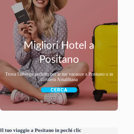
Migliori Hotel a
Positano
Trova l'albergo perfetto per le tue vacanze a Positano o in
Costiera Amalfitana
CERCA
Il tuo viaggio a Positano in pochi clic