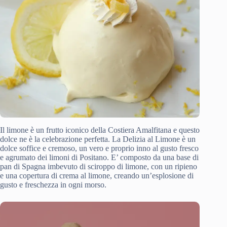
Il limone è un frutto iconico della Costiera Amalfitana e questo
dolce ne è la celebrazione perfetta. La Delizia al Limone è un
dolce soffice e cremoso, un vero e proprio inno al gusto fresco
e agrumato dei limoni di Positano. E’ composto da una base di
pan di Spagna imbevuto di sciroppo di limone, con un ripieno
e una copertura di crema al limone, creando un’esplosione di
gusto e freschezza in ogni morso.