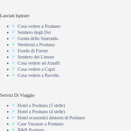
Lasciati Ispirare
Cosa vedere a Positano
Sentiero degli Dei
Grotta dello Smeraldo
Weekend a Positano
Fiordo di Furore
Sentiero dei Limoni
Cosa vedere ad Amalfi
Cosa vedere a Capri
Cosa vedere a Ravello
Servizi Di Viaggio
Hotel a Positano (5 stelle)
Hotel a Positano (4 stelle)
Hotel economici dintorni di Positano
Case Vacanze a Positano
B&B Positano