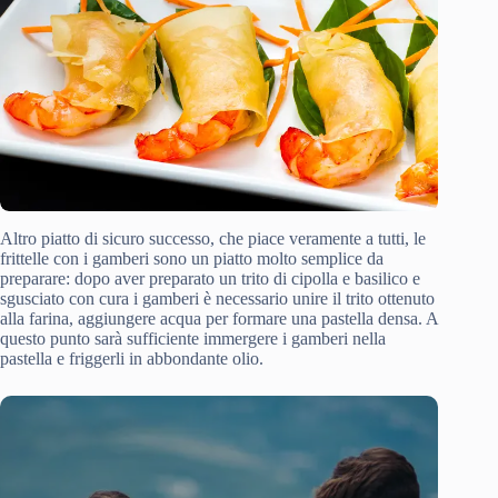
Altro piatto di sicuro successo, che piace veramente a tutti, le
frittelle con i gamberi sono un piatto molto semplice da
preparare: dopo aver preparato un trito di cipolla e basilico e
sgusciato con cura i gamberi è necessario unire il trito ottenuto
alla farina, aggiungere acqua per formare una pastella densa. A
questo punto sarà sufficiente immergere i gamberi nella
pastella e friggerli in abbondante olio.