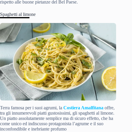
rispetto alle buone pietanze del Bel Paese.
Spaghetti al limone
Terra famosa per i suoi agrumi, la
Costiera Amalfitana
offre,
tra gli innumerevoli piatti gustosissimi, gli spaghetti al limone.
Un piatto assolutamente semplice ma di sicuro effetto, che ha
come unico ed indiscusso protagonista l’agrume e il suo
inconfondibile e inebriante profumo