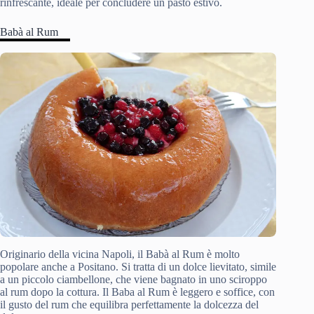
rinfrescante, ideale per concludere un pasto estivo.
Babà al Rum
Originario della vicina Napoli, il Babà al Rum è molto
popolare anche a Positano. Si tratta di un dolce lievitato, simile
a un piccolo ciambellone, che viene bagnato in uno sciroppo
al rum dopo la cottura. Il Baba al Rum è leggero e soffice, con
il gusto del rum che equilibra perfettamente la dolcezza del