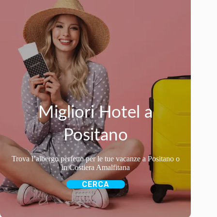
Migliori Hotel a
Positano
Trova l’albergo perfetto per le tue vacanze a Positano o
in Costiera Amalfitana
CERCA