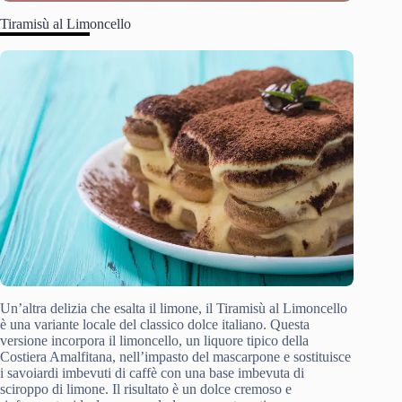
Tiramisù al Limoncello
Un’altra delizia che esalta il limone, il Tiramisù al Limoncello
è una variante locale del classico dolce italiano. Questa
versione incorpora il limoncello, un liquore tipico della
Costiera Amalfitana, nell’impasto del mascarpone e sostituisce
i savoiardi imbevuti di caffè con una base imbevuta di
sciroppo di limone. Il risultato è un dolce cremoso e