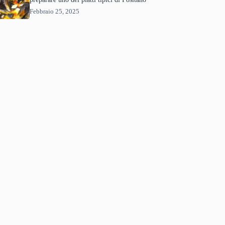
Febbraio 25, 2025