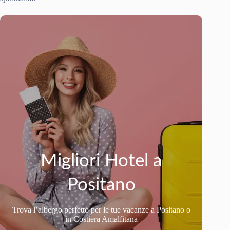
Migliori Hotel a
Positano
Trova l’albergo perfetto per le tue vacanze a Positano o
in Costiera Amalfitana