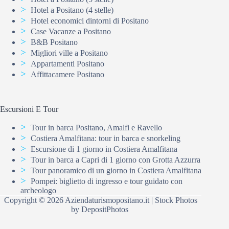
Hotel a Positano (4 stelle)
Hotel economici dintorni di Positano
Case Vacanze a Positano
B&B Positano
Migliori ville a Positano
Appartamenti Positano
Affittacamere Positano
Escursioni E Tour
Tour in barca Positano, Amalfi e Ravello
Costiera Amalfitana: tour in barca e snorkeling
Escursione di 1 giorno in Costiera Amalfitana
Tour in barca a Capri di 1 giorno con Grotta Azzurra
Tour panoramico di un giorno in Costiera Amalfitana
Pompei: biglietto di ingresso e tour guidato con
archeologo
Copyright © 2026
Aziendaturismopositano.it
| Stock Photos
by
DepositPhotos