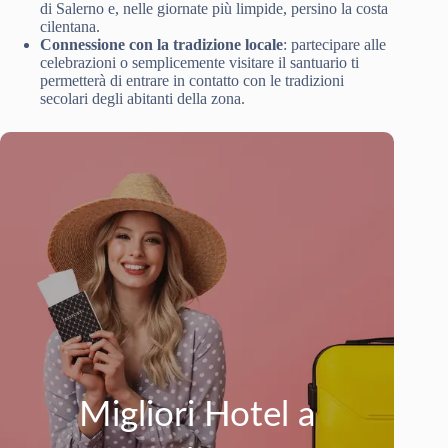
di Salerno e, nelle giornate più limpide, persino la costa
cilentana.
Connessione con la tradizione locale
: partecipare alle
celebrazioni o semplicemente visitare il santuario ti
permetterà di entrare in contatto con le tradizioni
secolari degli abitanti della zona.
Migliori Hotel a