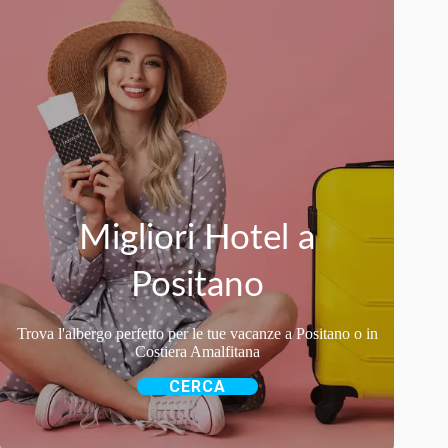
Migliori Hotel a
Positano
Trova l'albergo perfetto per le tue vacanze a Positano o in
Costiera Amalfitana
CERCA