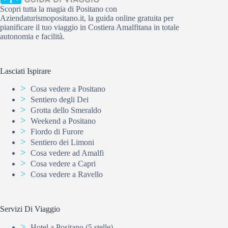
Scopri tutta la magia di Positano con
Aziendaturismopositano.it, la guida online gratuita per
pianificare il tuo viaggio in Costiera Amalfitana in totale
autonomia e facilità.
Lasciati Ispirare
Cosa vedere a Positano
Sentiero degli Dei
Grotta dello Smeraldo
Weekend a Positano
Fiordo di Furore
Sentiero dei Limoni
Cosa vedere ad Amalfi
Cosa vedere a Capri
Cosa vedere a Ravello
Servizi Di Viaggio
Hotel a Positano (5 stelle)