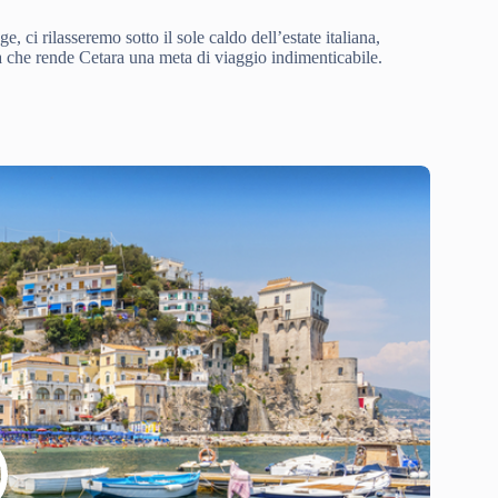
, ci rilasseremo sotto il sole caldo dell’estate italiana,
a che rende Cetara una meta di viaggio indimenticabile.