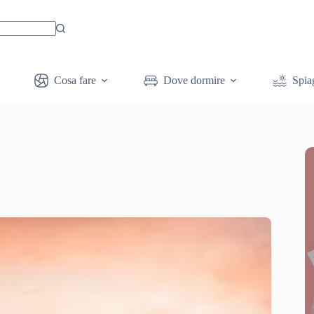
Cosa fare
Dove dormire
Spia