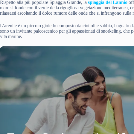
Rispetto alla più popolare Spiaggia Grande, la
spiaggia del Lannio
off
mare si fonde con il verde della rigogliosa vegetazione mediterranea, 
rilassarsi ascoltando il dolce rumore delle onde che si infrangono sulla 
L’arenile è un piccolo gioiello composto da ciottoli e sabbia, bagnato d
sono un invitante palcoscenico per gli appassionati di snorkeling, che p
vita marine.