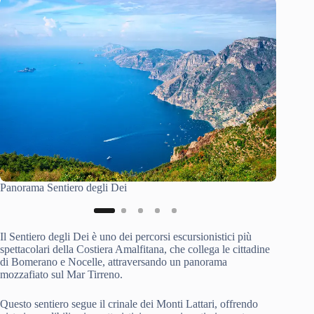
Panorama Sentiero degli Dei
Trekking
Il Sentiero degli Dei è uno dei percorsi escursionistici più
spettacolari della Costiera Amalfitana, che collega le cittadine
di Bomerano e Nocelle, attraversando un panorama
mozzafiato sul Mar Tirreno.
Questo sentiero segue il crinale dei Monti Lattari, offrendo