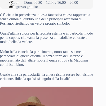
Lun. – Dom. 09:30 – 12:00 / 16:00 – 20:00
Ingresso gratuito
Già citata in precedenza, questa fantastica chiesa rappresenta
senza ombra di dubbio una delle principali attrazioni di
Positano, risultando un vero e proprio simbolo.
Quest’ultima spicca per la facciata esterna e in particolar modo
per la cupola, che vanta la presenza di maioliche colorate e
molto belle da vedere.
Molto bella è anche la parte interna, nonostante sia meno
particolare di quella esterna. Il pezzo forte dell’interno è
rappresentato dall’altare, sopra il quale si trova la Madonna
con il Bambino.
Grazie alla sua particolarità, la chiesa risulta essere ben visibile
e riconoscibile da qualsiasi angolo della località.