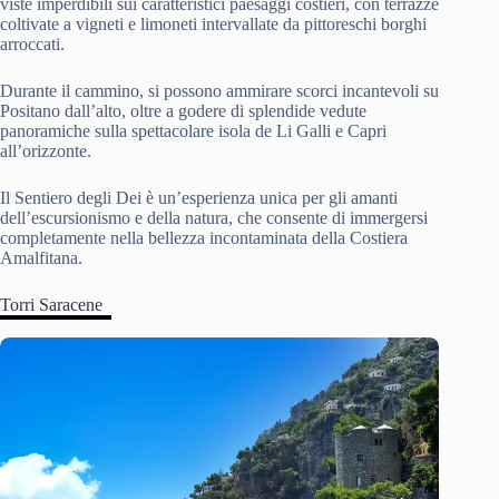
viste imperdibili sui caratteristici paesaggi costieri, con terrazze
coltivate a vigneti e limoneti intervallate da pittoreschi borghi
arroccati.
Durante il cammino, si possono ammirare scorci incantevoli su
Positano dall’alto, oltre a godere di splendide vedute
panoramiche sulla spettacolare isola de Li Galli e Capri
all’orizzonte.
Il Sentiero degli Dei è un’esperienza unica per gli amanti
dell’escursionismo e della natura, che consente di immergersi
completamente nella bellezza incontaminata della Costiera
Amalfitana.
Torri Saracene