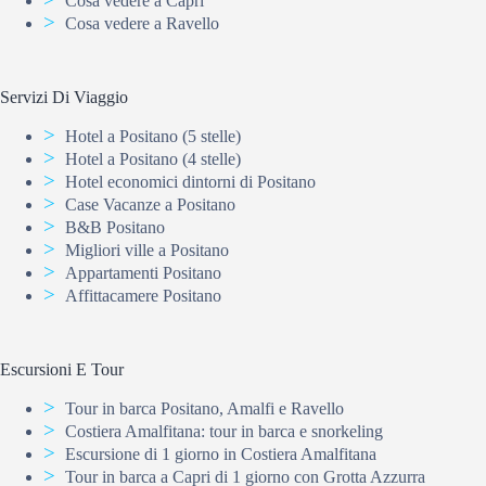
Cosa vedere a Capri
Cosa vedere a Ravello
Servizi Di Viaggio
Hotel a Positano (5 stelle)
Hotel a Positano (4 stelle)
Hotel economici dintorni di Positano
Case Vacanze a Positano
B&B Positano
Migliori ville a Positano
Appartamenti Positano
Affittacamere Positano
Escursioni E Tour
Tour in barca Positano, Amalfi e Ravello
Costiera Amalfitana: tour in barca e snorkeling
Escursione di 1 giorno in Costiera Amalfitana
Tour in barca a Capri di 1 giorno con Grotta Azzurra