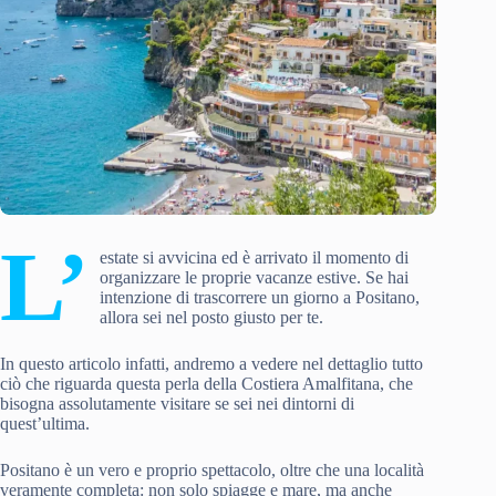
L’
estate si avvicina ed è arrivato il momento di
organizzare le proprie vacanze estive. Se hai
intenzione di trascorrere un giorno a Positano,
allora sei nel posto giusto per te.
In questo articolo infatti, andremo a vedere nel dettaglio tutto
ciò che riguarda questa perla della Costiera Amalfitana, che
bisogna assolutamente visitare se sei nei dintorni di
quest’ultima.
Positano è un vero e proprio spettacolo, oltre che una località
veramente completa: non solo spiagge e mare, ma anche