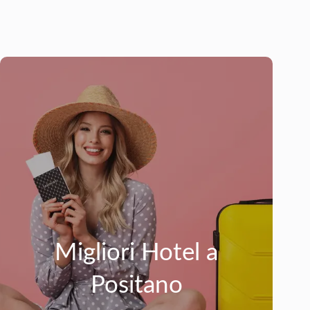
Migliori Hotel a
Positano