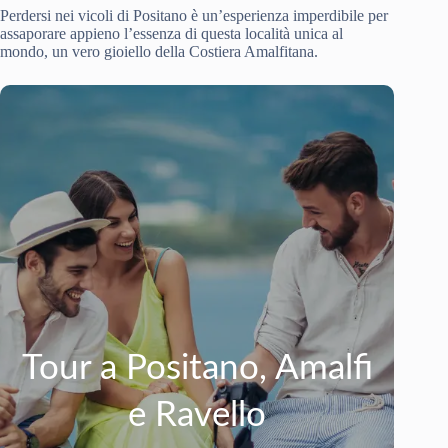
Perdersi nei vicoli di Positano è un’esperienza imperdibile per
assaporare appieno l’essenza di questa località unica al
mondo, un vero gioiello della Costiera Amalfitana.
Tour a Positano, Amalfi
e Ravello