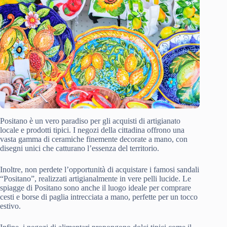
Positano è un vero paradiso per gli acquisti di artigianato
locale e prodotti tipici. I negozi della cittadina offrono una
vasta gamma di ceramiche finemente decorate a mano, con
disegni unici che catturano l’essenza del territorio.
Inoltre, non perdete l’opportunità di acquistare i famosi sandali
“Positano”, realizzati artigianalmente in vere pelli lucide. Le
spiagge di Positano sono anche il luogo ideale per comprare
cesti e borse di paglia intrecciata a mano, perfette per un tocco
estivo.