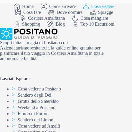
Home
Come arrivare
Cosa vedere
Cosa fare
Dove dormire
Spiagge
Costiera Amalfitana
Cosa mangiare
Shopping
Blog
Top 10 Escursioni
Scopri tutta la magia di Positano con
Aziendaturismopositano.it, la guida online gratuita per
pianificare il tuo viaggio in Costiera Amalfitana in totale
autonomia e facilità.
Lasciati Ispirare
Cosa vedere a Positano
Sentiero degli Dei
Grotta dello Smeraldo
Weekend a Positano
Fiordo di Furore
Sentiero dei Limoni
Cosa vedere ad Amalfi