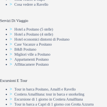
Cosa vedere a Ravello
Servizi Di Viaggio
Hotel a Positano (5 stelle)
Hotel a Positano (4 stelle)
Hotel economici dintorni di Positano
Case Vacanze a Positano
B&B Positano
Migliori ville a Positano
Appartamenti Positano
Affittacamere Positano
Escursioni E Tour
Tour in barca Positano, Amalfi e Ravello
Costiera Amalfitana: tour in barca e snorkeling
Escursione di 1 giorno in Costiera Amalfitana
Tour in barca a Capri di 1 giorno con Grotta Azzurra