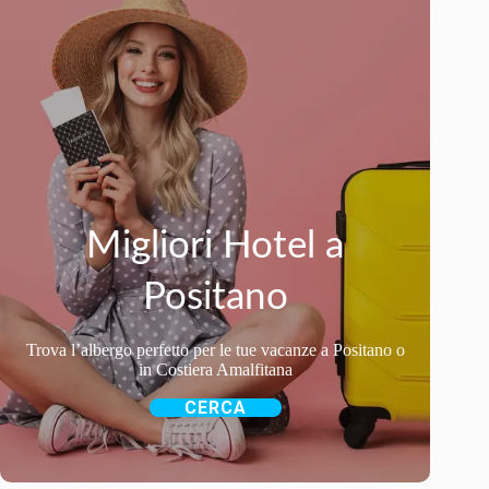
Migliori Hotel a
Positano
Trova l’albergo perfetto per le tue vacanze a Positano o
in Costiera Amalfitana
CERCA