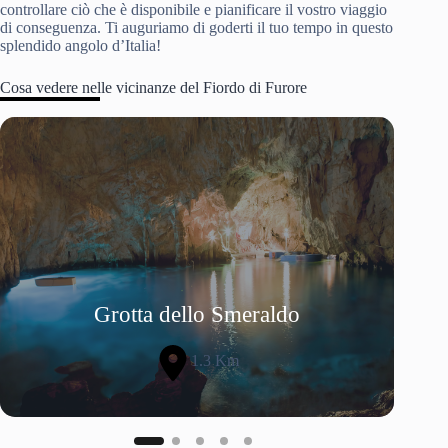
controllare ciò che è disponibile e pianificare il vostro viaggio
di conseguenza. Ti auguriamo di goderti il tuo tempo in questo
splendido angolo d’Italia!
Cosa vedere nelle vicinanze del Fiordo di Furore
Grotta dello Smeraldo
1.3 Km