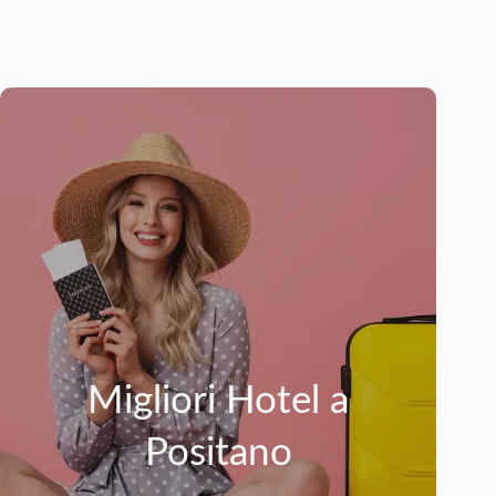
Migliori Hotel a
Positano