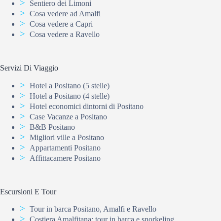
Sentiero dei Limoni
Cosa vedere ad Amalfi
Cosa vedere a Capri
Cosa vedere a Ravello
Servizi Di Viaggio
Hotel a Positano (5 stelle)
Hotel a Positano (4 stelle)
Hotel economici dintorni di Positano
Case Vacanze a Positano
B&B Positano
Migliori ville a Positano
Appartamenti Positano
Affittacamere Positano
Escursioni E Tour
Tour in barca Positano, Amalfi e Ravello
Costiera Amalfitana: tour in barca e snorkeling