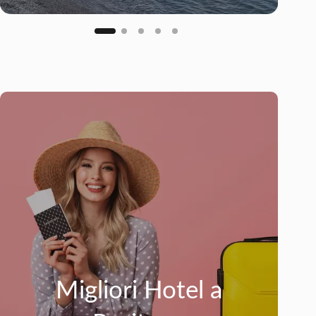
Migliori Hotel a