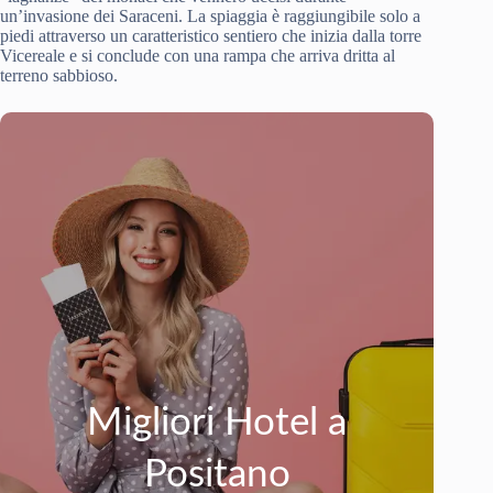
un’invasione dei Saraceni. La spiaggia è raggiungibile solo a
piedi attraverso un caratteristico sentiero che inizia dalla torre
Vicereale e si conclude con una rampa che arriva dritta al
terreno sabbioso.
Migliori Hotel a
Positano