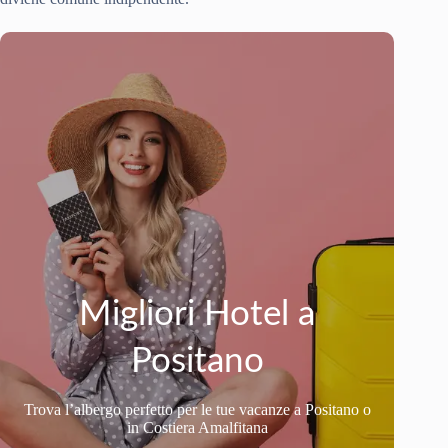
Migliori Hotel a
Positano
Trova l’albergo perfetto per le tue vacanze a Positano o
in Costiera Amalfitana