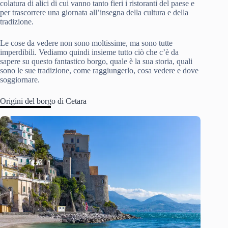
colatura di alici di cui vanno tanto fieri i ristoranti del paese e
per trascorrere una giornata all’insegna della cultura e della
tradizione.
Le cose da vedere non sono moltissime, ma sono tutte
imperdibili. Vediamo quindi insieme tutto ciò che c’è da
sapere su questo fantastico borgo, quale è la sua storia, quali
sono le sue tradizione, come raggiungerlo, cosa vedere e dove
soggiornare.
Origini del borgo di Cetara