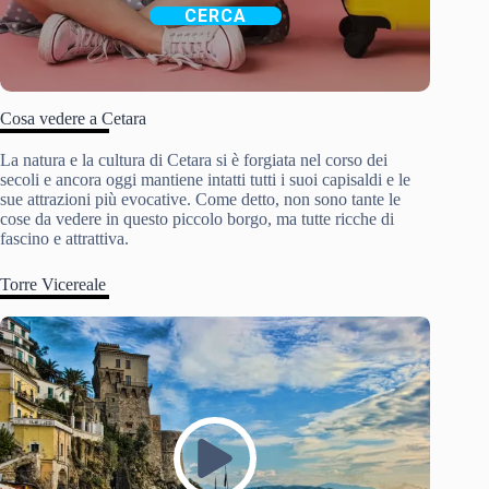
CERCA
Cosa vedere a Cetara
La natura e la cultura di Cetara si è forgiata nel corso dei
secoli e ancora oggi mantiene intatti tutti i suoi capisaldi e le
sue attrazioni più evocative. Come detto, non sono tante le
cose da vedere in questo piccolo borgo, ma tutte ricche di
fascino e attrattiva.
Torre Vicereale