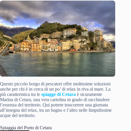
Questo piccolo borgo di pescatori offre moltissime soluzioni
anche per chi è in cerca di un po’ di relax in riva al mare. La
più caratteristica tra le
spiagge di Cetara
è sicuramente
Marina di Cetara, una vera cartolina in grado di racchiudere
l’essenza del territorio. Qui potrete trascorrere una giornata
all’insegna del relax, tra un bagno e l’altro nelle limpidissime
acque del territorio.
Spiaggia del Porto di Cetara