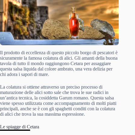
Il prodotto di eccellenza di questo piccolo borgo di pescatori è
sicuramente la famosa colatura di alici. Gli amanti della buona
tavola di tutto il mondo raggiungono Cetara per assaggiare
questa salsa liquida dal colore ambrato, una vera delizia per
chi adora i sapori di mare.
La colatura si ottiene attraverso un preciso processo di
maturazione delle alici sotto sale che trova le sue radici in
un’antica tecnica, la cosiddetta Garum romano. Questa salsa
viene spesso utilizzata come accompagnamento di molti piatti
principali, anche se è con gli spaghetti conditi con la colatura
di alici che trova la sua massima espressione.
Le spiagge di Cetara