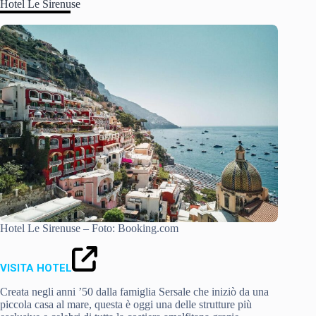
Hotel Le Sirenuse
Hotel Le Sirenuse – Foto: Booking.com
VISITA HOTEL
Creata negli anni ’50 dalla famiglia Sersale che iniziò da una
piccola casa al mare, questa è oggi una delle strutture più