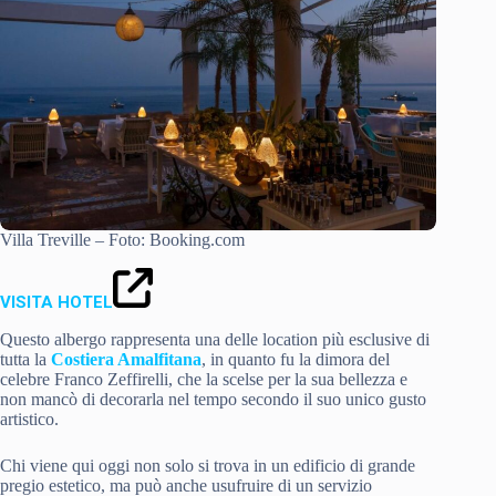
Villa Treville – Foto: Booking.com
VISITA HOTEL
Questo albergo rappresenta una delle location più esclusive di
tutta la
Costiera Amalfitana
, in quanto fu la dimora del
celebre Franco Zeffirelli, che la scelse per la sua bellezza e
non mancò di decorarla nel tempo secondo il suo unico gusto
artistico.
Chi viene qui oggi non solo si trova in un edificio di grande
pregio estetico, ma può anche usufruire di un servizio