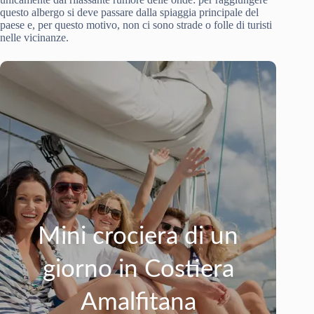
questo albergo si deve passare dalla spiaggia principale del
paese e, per questo motivo, non ci sono strade o folle di turisti
nelle vicinanze.
Mini crociera di un
giorno in Costiera
Amalfitana