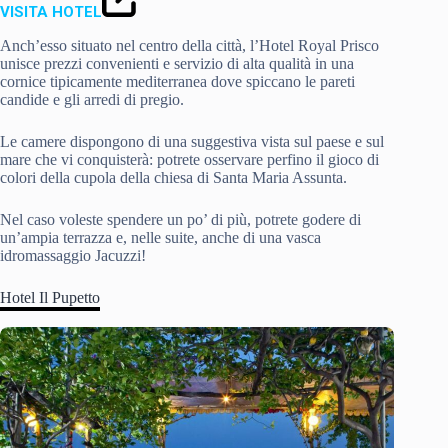
VISITA HOTEL
Anch’esso situato nel centro della città, l’Hotel Royal Prisco
unisce prezzi convenienti e servizio di alta qualità in una
cornice tipicamente mediterranea dove spiccano le pareti
candide e gli arredi di pregio.
Le camere dispongono di una suggestiva vista sul paese e sul
mare che vi conquisterà: potrete osservare perfino il gioco di
colori della cupola della chiesa di Santa Maria Assunta.
Nel caso voleste spendere un po’ di più, potrete godere di
un’ampia terrazza e, nelle suite, anche di una vasca
idromassaggio Jacuzzi!
Hotel Il Pupetto