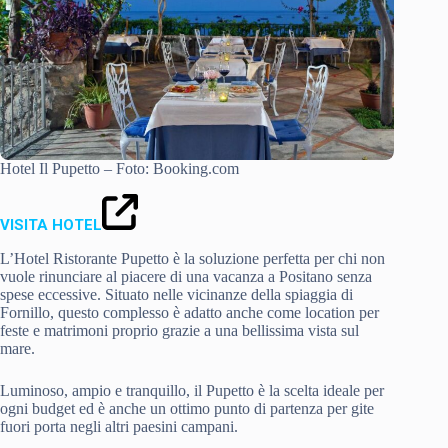
Hotel Il Pupetto – Foto: Booking.com
VISITA HOTEL
L’Hotel Ristorante Pupetto è la soluzione perfetta per chi non
vuole rinunciare al piacere di una vacanza a Positano senza
spese eccessive. Situato nelle vicinanze della spiaggia di
Fornillo, questo complesso è adatto anche come location per
feste e matrimoni proprio grazie a una bellissima vista sul
mare.
Luminoso, ampio e tranquillo, il Pupetto è la scelta ideale per
ogni budget ed è anche un ottimo punto di partenza per gite
fuori porta negli altri paesini campani.