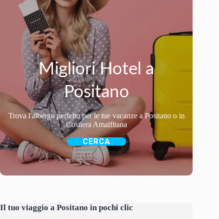
Migliori Hotel a
Positano
Trova l'albergo perfetto per le tue vacanze a Positano o in
Costiera Amalfitana
CERCA
Il tuo viaggio a Positano in pochi clic