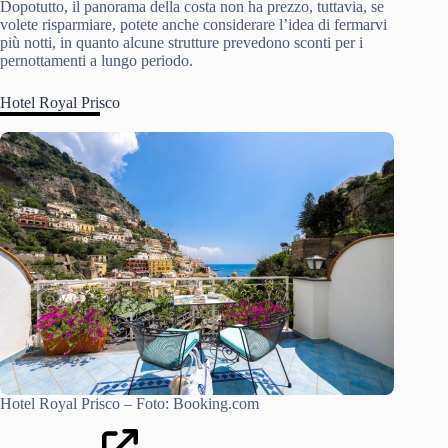
Dopotutto, il panorama della costa non ha prezzo, tuttavia, se
volete risparmiare, potete anche considerare l’idea di fermarvi
più notti, in quanto alcune strutture prevedono sconti per i
pernottamenti a lungo periodo.
Hotel Royal Prisco
Hotel Royal Prisco – Foto: Booking.com