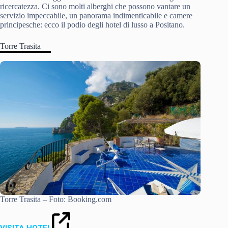
ricercatezza. Ci sono molti alberghi che possono vantare un
servizio impeccabile, un panorama indimenticabile e camere
principesche: ecco il podio degli hotel di lusso a Positano.
Torre Trasita
Torre Trasita – Foto: Booking.com
VISITA HOTEL