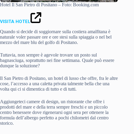
Hotel Il San Pietro di Positano – Foto: Booking.com
VISITA HOTEL
Quando si decide di soggiornare sulla costiera amalfitana è
naturale voler passare ore e ore stesi sulla spiaggia o nel bel
mezzo del mare blu del golfo di Positano.
Tuttavia, non sempre è agevole trovare un posto sul
bagnasciuga, soprattutto nei fine settimana. Quale può essere
dunque la soluzione?
Il San Pietro di Positano, un hotel di lusso che offre, fra le altre
cose, l’accesso a una caletta privata talmente bella che una
volta qui ci si dimentica di tutto e di tutti.
Aggiungeteci camere di design, un ristorante che offre i
prodotti del mare e della terra sempre freschi e un piccolo
centro benessere dove rigenerarsi ogni sera per ottenere la
formula dell’albergo perfetto a pochi chilometri dal centro
storico.