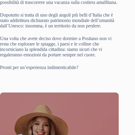
possibilità di trascorrere una vacanza sulla costiera amalfitana.
Dopotutto si tratta di uno degli angoli più belli d’Italia che è
stato addirittura dichiarato patrimonio mondiale dell’umanità
dall’Unesco: insomma, è un territorio da non perdere.
Una volta che avete deciso dove dormire a Positano non vi
resta che esplorare le spiagge, i paesi e le colline che
incorniciano la splendida cittadina: siamo sicuri che vi
regaleranno emozioni da portare sempre nel cuore.
Pronti per un’esperienza indimenticabile?