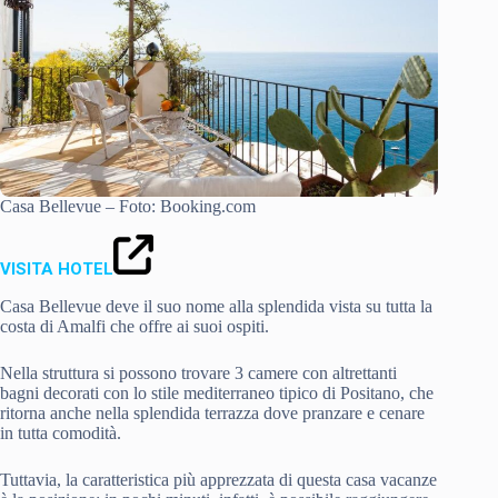
Casa Bellevue – Foto: Booking.com
VISITA HOTEL
Casa Bellevue deve il suo nome alla splendida vista su tutta la
costa di Amalfi che offre ai suoi ospiti.
Nella struttura si possono trovare 3 camere con altrettanti
bagni decorati con lo stile mediterraneo tipico di Positano, che
ritorna anche nella splendida terrazza dove pranzare e cenare
in tutta comodità.
Tuttavia, la caratteristica più apprezzata di questa casa vacanze