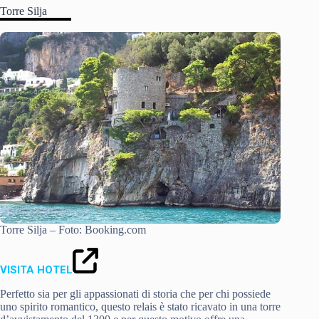
Torre Silja
Torre Silja – Foto: Booking.com
VISITA HOTEL
Perfetto sia per gli appassionati di storia che per chi possiede
uno spirito romantico, questo relais è stato ricavato in una torre