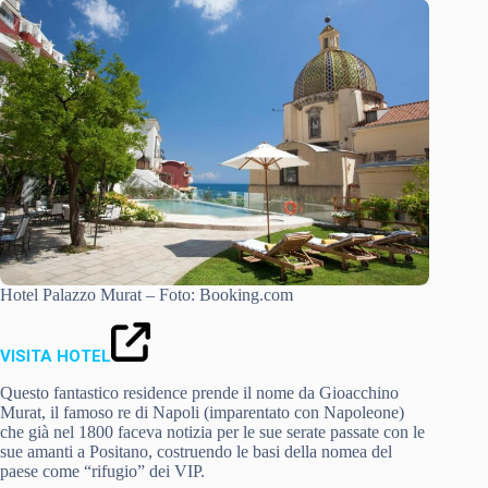
Hotel Palazzo Murat – Foto: Booking.com
VISITA HOTEL
Questo fantastico residence prende il nome da Gioacchino
Murat, il famoso re di Napoli (imparentato con Napoleone)
che già nel 1800 faceva notizia per le sue serate passate con le
sue amanti a Positano, costruendo le basi della nomea del
paese come “rifugio” dei VIP.