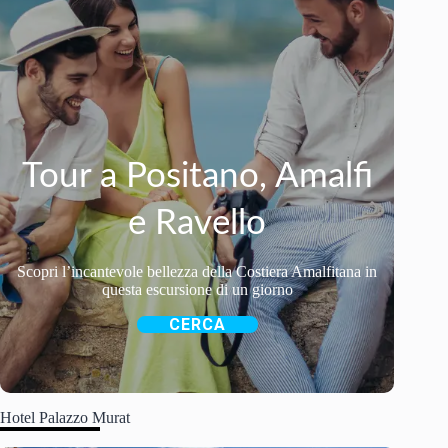
Tour a Positano, Amalfi
e Ravello
Scopri l’incantevole bellezza della Costiera Amalfitana in
questa escursione di un giorno
CERCA
Hotel Palazzo Murat