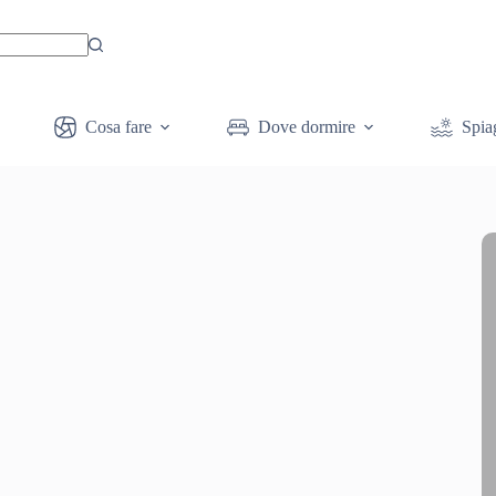
Cosa fare
Dove dormire
Spia