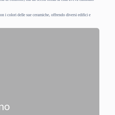
con i colori delle sue ceramiche, offrendo diversi edifici e
ano