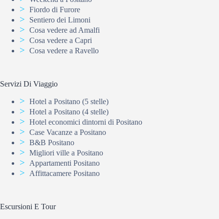
Fiordo di Furore
Sentiero dei Limoni
Cosa vedere ad Amalfi
Cosa vedere a Capri
Cosa vedere a Ravello
Servizi Di Viaggio
Hotel a Positano (5 stelle)
Hotel a Positano (4 stelle)
Hotel economici dintorni di Positano
Case Vacanze a Positano
B&B Positano
Migliori ville a Positano
Appartamenti Positano
Affittacamere Positano
Escursioni E Tour