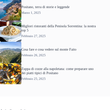
Positano, terra di storie e leggende
Marzo 1, 2025
Migliori ristoranti della Penisola Sorrentina: la nostra
top 5
Febbraio 27, 2025
Cosa fare e cosa vedere sul monte Faito
Febbraio 26, 2025
Zuppa di cozze alla napoletana: come preparare uno
dei piatti tipici di Positano
Febbraio 25, 2025