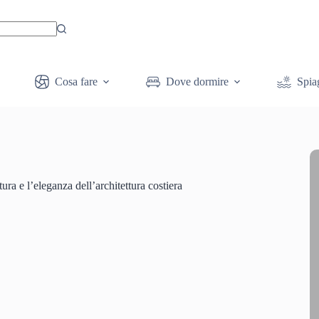
Cosa fare
Dove dormire
Spia
ura e l’eleganza dell’architettura costiera