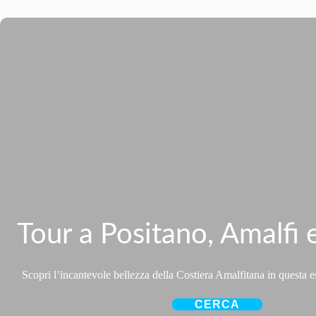
Tour a Positano, Amalfi 
Scopri l’incantevole bellezza della Costiera Amalfitana in questa 
CERCA