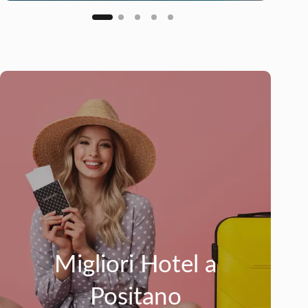
Migliori Hotel a
Positano