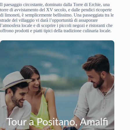
Il paesaggio circostante, dominato dalla Torre di Erchie, una
torre di avvistamento del XV secolo, e dalle pendici ricoperte
di limoneti, è semplicemente bellissimo. Una passeggiata tra le
strade del villaggio vi darà l’opportunità di assaporare
l’atmosfera locale e di scoprire i piccoli negozi e ristoranti che
offrono prodotti e piatti tipici della tradizione culinaria locale.
Tour a Positano, Amalfi