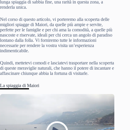
lunga spiaggia di sabbia fine, una rarità in questa zona, a
renderla unica.
Nel corso di questo articolo, vi porteremo alla scoperta delle
migliori spiagge di Maiori, da quelle più ampie e servite,
perfette per le famiglie e per chi ama la comodità, a quelle più
nascoste e riservate, ideali per chi cerca un angolo di paradiso
lontano dalla folla. Vi forniremo tutte le informazioni
necessarie per rendere la vostra visita un’esperienza
indimenticabile.
Quindi, mettetevi comodi e lasciatevi trasportare nella scoperta
di queste meraviglie naturali, che hanno il potere di incantare e
affascinare chiunque abbia la fortuna di visitarle.
La spiaggia di Maiori