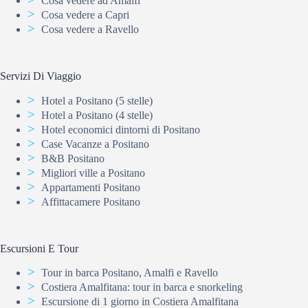
Cosa vedere ad Amalfi
Cosa vedere a Capri
Cosa vedere a Ravello
Servizi Di Viaggio
Hotel a Positano (5 stelle)
Hotel a Positano (4 stelle)
Hotel economici dintorni di Positano
Case Vacanze a Positano
B&B Positano
Migliori ville a Positano
Appartamenti Positano
Affittacamere Positano
Escursioni E Tour
Tour in barca Positano, Amalfi e Ravello
Costiera Amalfitana: tour in barca e snorkeling
Escursione di 1 giorno in Costiera Amalfitana