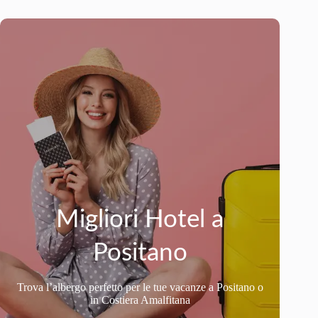
Migliori Hotel a
Positano
Trova l’albergo perfetto per le tue vacanze a Positano o
in Costiera Amalfitana