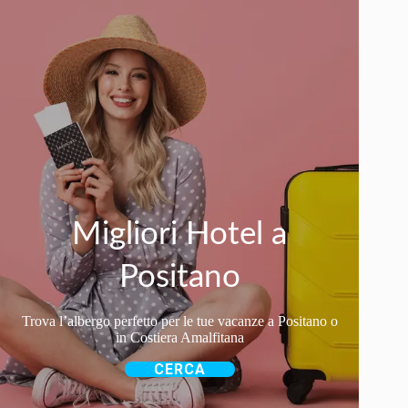
Migliori Hotel a
Positano
Trova l’albergo perfetto per le tue vacanze a Positano o
in Costiera Amalfitana
CERCA