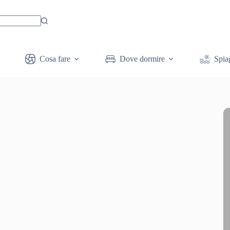
Cosa fare
Dove dormire
Spia