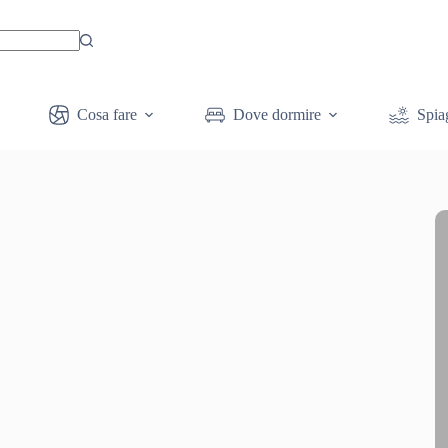
Cosa fare
Dove dormire
Spia