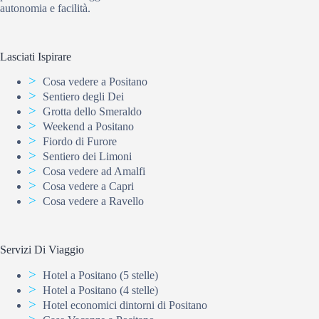
autonomia e facilità.
Lasciati Ispirare
Cosa vedere a Positano
Sentiero degli Dei
Grotta dello Smeraldo
Weekend a Positano
Fiordo di Furore
Sentiero dei Limoni
Cosa vedere ad Amalfi
Cosa vedere a Capri
Cosa vedere a Ravello
Servizi Di Viaggio
Hotel a Positano (5 stelle)
Hotel a Positano (4 stelle)
Hotel economici dintorni di Positano