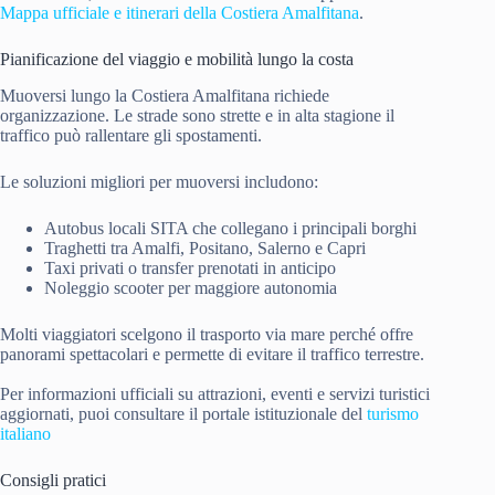
Mappa ufficiale e itinerari della Costiera Amalfitana
.
Pianificazione del viaggio e mobilità lungo la costa
Muoversi lungo la Costiera Amalfitana richiede
organizzazione. Le strade sono strette e in alta stagione il
traffico può rallentare gli spostamenti.
Le soluzioni migliori per muoversi includono:
Autobus locali SITA che collegano i principali borghi
Traghetti tra Amalfi, Positano, Salerno e Capri
Taxi privati o transfer prenotati in anticipo
Noleggio scooter per maggiore autonomia
Molti viaggiatori scelgono il trasporto via mare perché offre
panorami spettacolari e permette di evitare il traffico terrestre.
Per informazioni ufficiali su attrazioni, eventi e servizi turistici
aggiornati, puoi consultare il portale istituzionale del
turismo
italiano
Consigli pratici