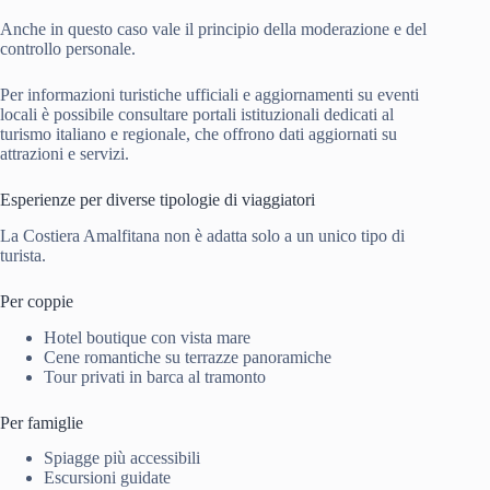
Anche in questo caso vale il principio della moderazione e del
controllo personale.
Per informazioni turistiche ufficiali e aggiornamenti su eventi
locali è possibile consultare portali istituzionali dedicati al
turismo italiano e regionale, che offrono dati aggiornati su
attrazioni e servizi.
Esperienze per diverse tipologie di viaggiatori
La Costiera Amalfitana non è adatta solo a un unico tipo di
turista.
Per coppie
Hotel boutique con vista mare
Cene romantiche su terrazze panoramiche
Tour privati in barca al tramonto
Per famiglie
Spiagge più accessibili
Escursioni guidate