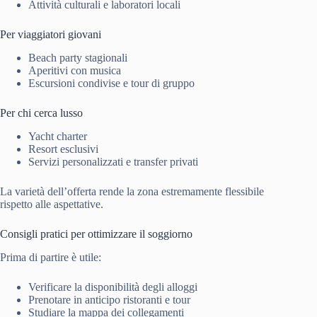
Attività culturali e laboratori locali
Per viaggiatori giovani
Beach party stagionali
Aperitivi con musica
Escursioni condivise e tour di gruppo
Per chi cerca lusso
Yacht charter
Resort esclusivi
Servizi personalizzati e transfer privati
La varietà dell’offerta rende la zona estremamente flessibile
rispetto alle aspettative.
Consigli pratici per ottimizzare il soggiorno
Prima di partire è utile:
Verificare la disponibilità degli alloggi
Prenotare in anticipo ristoranti e tour
Studiare la mappa dei collegamenti