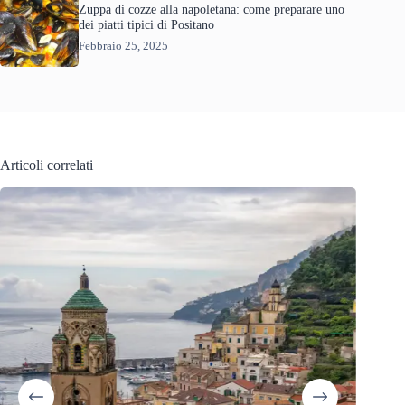
Zuppa di cozze alla napoletana: come preparare uno
dei piatti tipici di Positano
Febbraio 25, 2025
Articoli correlati