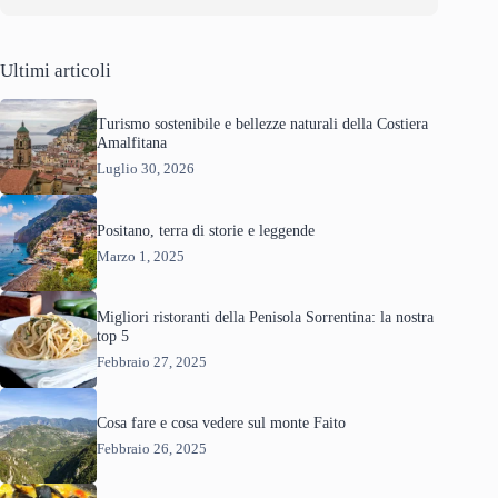
Ultimi articoli
Turismo sostenibile e bellezze naturali della Costiera
Amalfitana
Luglio 30, 2026
Positano, terra di storie e leggende
Marzo 1, 2025
Migliori ristoranti della Penisola Sorrentina: la nostra
top 5
Febbraio 27, 2025
Cosa fare e cosa vedere sul monte Faito
Febbraio 26, 2025