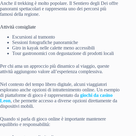
Anche il trekking è molto popolare. Il Sentiero degli Dei offre
panorami spettacolari e rappresenta uno dei percorsi più
famosi della regione.
Attività consigliate
Escursioni al tramonto
Sessioni fotografiche panoramiche
Giro in kayak nelle calette meno accessibili
Tour gastronomici con degustazione di prodotti locali
Per chi ama un approccio più dinamico al viaggio, queste
attività aggiungono valore all’esperienza complessiva.
Nel contesto del tempo libero digitale, alcuni viaggiatori
esplorano anche opzioni di intrattenimento online. Un esempio
di piattaforme di gioco è rappresentato da
giochi da casino
Leon
, che permette accesso a diverse opzioni direttamente da
dispositivi mobili.
Quando si parla di gioco online è importante mantenere
equilibrio e responsabilità: