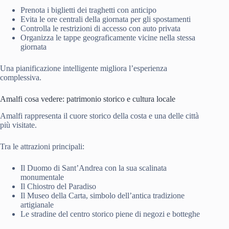
Prenota i biglietti dei traghetti con anticipo
Evita le ore centrali della giornata per gli spostamenti
Controlla le restrizioni di accesso con auto privata
Organizza le tappe geograficamente vicine nella stessa
giornata
Una pianificazione intelligente migliora l’esperienza
complessiva.
Amalfi cosa vedere: patrimonio storico e cultura locale
Amalfi rappresenta il cuore storico della costa e una delle città
più visitate.
Tra le attrazioni principali:
Il Duomo di Sant’Andrea con la sua scalinata
monumentale
Il Chiostro del Paradiso
Il Museo della Carta, simbolo dell’antica tradizione
artigianale
Le stradine del centro storico piene di negozi e botteghe