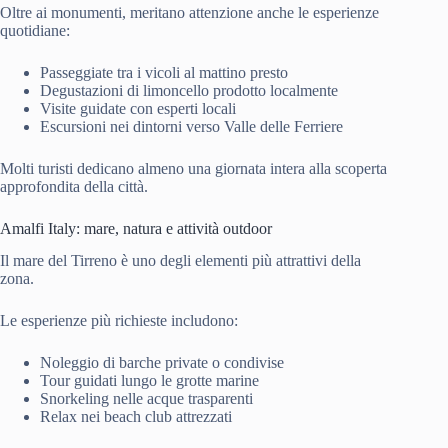
Oltre ai monumenti, meritano attenzione anche le esperienze
quotidiane:
Passeggiate tra i vicoli al mattino presto
Degustazioni di limoncello prodotto localmente
Visite guidate con esperti locali
Escursioni nei dintorni verso Valle delle Ferriere
Molti turisti dedicano almeno una giornata intera alla scoperta
approfondita della città.
Amalfi Italy: mare, natura e attività outdoor
Il mare del Tirreno è uno degli elementi più attrattivi della
zona.
Le esperienze più richieste includono:
Noleggio di barche private o condivise
Tour guidati lungo le grotte marine
Snorkeling nelle acque trasparenti
Relax nei beach club attrezzati