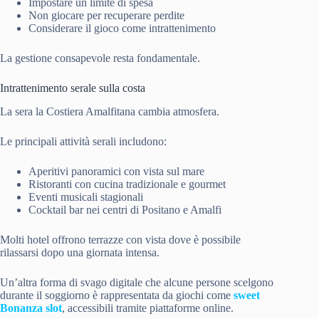
Impostare un limite di spesa
Non giocare per recuperare perdite
Considerare il gioco come intrattenimento
La gestione consapevole resta fondamentale.
Intrattenimento serale sulla costa
La sera la Costiera Amalfitana cambia atmosfera.
Le principali attività serali includono:
Aperitivi panoramici con vista sul mare
Ristoranti con cucina tradizionale e gourmet
Eventi musicali stagionali
Cocktail bar nei centri di Positano e Amalfi
Molti hotel offrono terrazze con vista dove è possibile
rilassarsi dopo una giornata intensa.
Un’altra forma di svago digitale che alcune persone scelgono
durante il soggiorno è rappresentata da giochi come
sweet
Bonanza slot
, accessibili tramite piattaforme online.