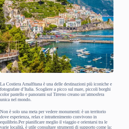
La Costiera Amalfitana è una delle destinazioni più iconiche e
fotografate d’Italia. Scogliere a picco sul mare, piccoli borghi
color pastello e panorami sul Tirreno creano un’atmosfera
unica nel mondo.
Non è solo una meta per vedere monumenti: è un territorio
dove esperienza, relax e intrattenimento convivono in
equilibrio.Per pianificare meglio il viaggio e orientarsi tra le
varie località, è utile consultare strumenti di supporto come la: