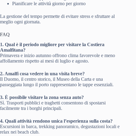
Pianificare le attività giorno per giorno
La gestione del tempo permette di evitare stress e sfruttare al
meglio ogni giornata.
FAQ
1. Qual è il periodo migliore per visitare la Costiera
Amalfitana?
Primavera e inizio autunno offrono clima favorevole e meno
affollamento rispetto ai mesi di luglio e agosto.
2. Amalfi cosa vedere in una visita breve?
Il Duomo, il centro storico, il Museo della Carta e una
passeggiata lungo il porto rappresentano le tappe essenziali.
3. È possibile visitare la zona senza auto?
Sì. Trasporti pubblici e traghetti consentono di spostarsi
facilmente tra i borghi principali.
4. Quali attività rendono unica l’esperienza sulla costa?
Escursioni in barca, trekking panoramico, degustazioni locali e
relax nei beach club.