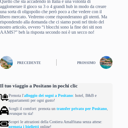
Quello che sta accadendo in Italia è una volontà di
agglomerare il gioco su 3 o 4 grandi hub in modo da creare
una sorta di oligopolio che però poco a che vedere con il
libero mercato. Vedremo come risponderanno gli utenti. Ma
rispondendo alla domanda che ci siamo posti nel titolo del
nostro articolo, ovvero “i blocchi sono la fine dei siti non
AAMS?” beh la risposta secondo noi è un secco no!
PRECEDENTE
PROSSIMO
Il tuo viaggio a Positano in pochi clic
Prenota l'
alloggio dei sogni a Positano
: hotel, B&B e
appartamenti per ogni gusto!
Scegli il comfort: prenota un
transfer privato per Positano
,
ovunque tu sia!
Scopri le attrazioni della Costiera Amalfitana senza attese:
prenota i biglietti
online!