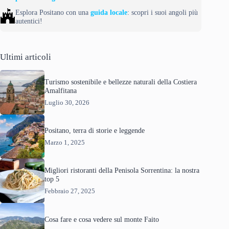
Esplora Positano con una
guida locale
: scopri i suoi angoli più
autentici!
Ultimi articoli
Turismo sostenibile e bellezze naturali della Costiera
Amalfitana
Luglio 30, 2026
Positano, terra di storie e leggende
Marzo 1, 2025
Migliori ristoranti della Penisola Sorrentina: la nostra
top 5
Febbraio 27, 2025
Cosa fare e cosa vedere sul monte Faito