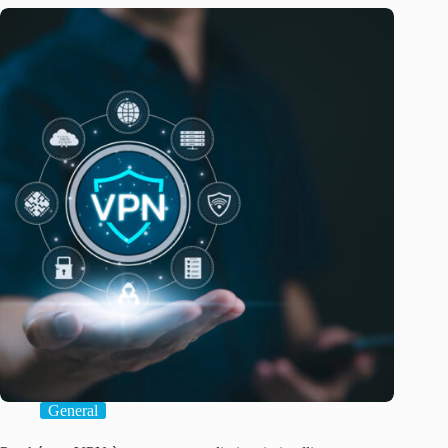
General