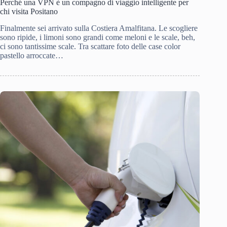
Perché una VPN è un compagno di viaggio intelligente per
chi visita Positano
Finalmente sei arrivato sulla Costiera Amalfitana. Le scogliere
sono ripide, i limoni sono grandi come meloni e le scale, beh,
ci sono tantissime scale. Tra scattare foto delle case color
pastello arroccate…