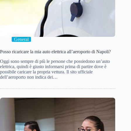
General
Posso ricaricare la mia auto elettrica all’aeroporto di Napoli?
Oggi sono sempre di più le persone che possiedono un’auto
elettrica, quindi è giusto informarsi prima di partire dove è
possibile caricare la propria vettura. Il sito ufficiale
dell’aeroporto non indica dei…