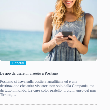
General
Le app da usare in viaggio a Positano
Positano si trova sulla costiera amalfitana ed è una
destinazione che attira visitatori non solo dalla Campania, ma
da tutto il mondo. Le case color pastello, il blu intenso del mar
Tirreno,…