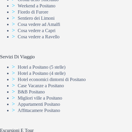
Weekend a Positano
Fiordo di Furore
Sentiero dei Limoni
Cosa vedere ad Amalfi
Cosa vedere a Capri
Cosa vedere a Ravello
Servizi Di Viaggio
Hotel a Positano (5 stelle)
Hotel a Positano (4 stelle)
Hotel economici dintorni di Positano
Case Vacanze a Positano
B&B Positano
Migliori ville a Positano
Appartamenti Positano
Affittacamere Positano
Escursioni E Tour