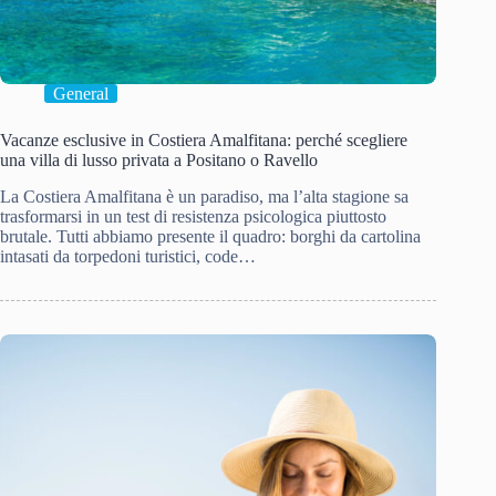
General
Vacanze esclusive in Costiera Amalfitana: perché scegliere
una villa di lusso privata a Positano o Ravello
La Costiera Amalfitana è un paradiso, ma l’alta stagione sa
trasformarsi in un test di resistenza psicologica piuttosto
brutale. Tutti abbiamo presente il quadro: borghi da cartolina
intasati da torpedoni turistici, code…