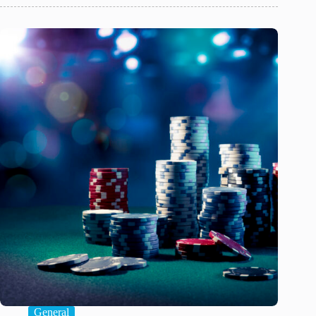
General