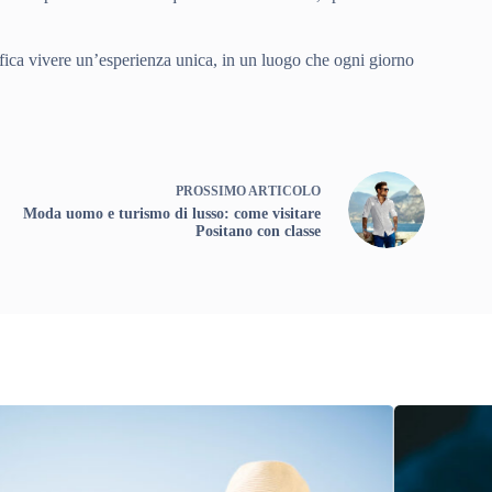
fica vivere un’esperienza unica, in un luogo che ogni giorno
PROSSIMO
ARTICOLO
Moda uomo e turismo di lusso: come visitare
Positano con classe