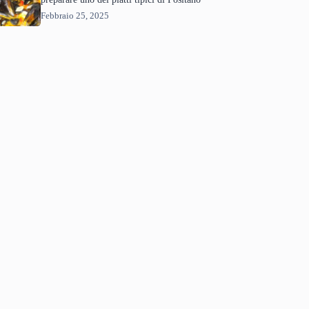
Febbraio 25, 2025