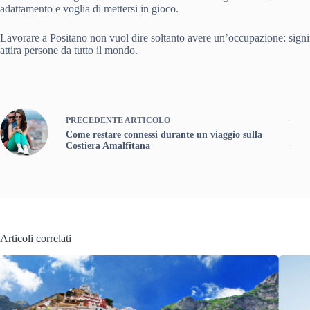
adattamento e voglia di mettersi in gioco.
Lavorare a Positano non vuol dire soltanto avere un’occupazione: signi
attira persone da tutto il mondo.
PRECEDENTE
ARTICOLO
Come restare connessi durante un viaggio sulla
Costiera Amalfitana
Articoli correlati