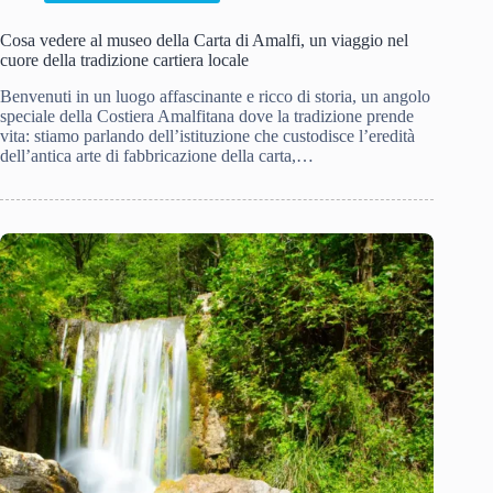
Cosa vedere al museo della Carta di Amalfi, un viaggio nel
cuore della tradizione cartiera locale
Benvenuti in un luogo affascinante e ricco di storia, un angolo
speciale della Costiera Amalfitana dove la tradizione prende
vita: stiamo parlando dell’istituzione che custodisce l’eredità
dell’antica arte di fabbricazione della carta,…