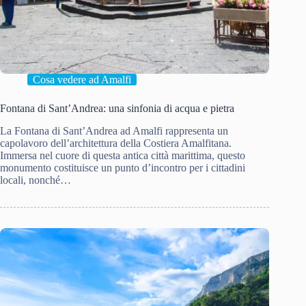
Cosa vedere ad Amalfi
Fontana di Sant’Andrea: una sinfonia di acqua e pietra
La Fontana di Sant’Andrea ad Amalfi rappresenta un
capolavoro dell’architettura della Costiera Amalfitana.
Immersa nel cuore di questa antica città marittima, questo
monumento costituisce un punto d’incontro per i cittadini
locali, nonché…