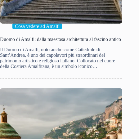
Cosa vedere ad Amalfi
Duomo di Amalfi: dalla maestosa architettura al fascino antico
Il Duomo di Amalfi, noto anche come Cattedrale di
Sant’Andrea, è uno dei capolavori più straordinari del
patrimonio artistico e religioso italiano. Collocato nel cuore
della Costiera Amalfitana, è un simbolo iconico…