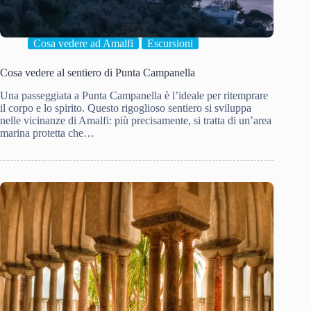
Cosa vedere ad Amalfi
Escursioni
Cosa vedere al sentiero di Punta Campanella
Una passeggiata a Punta Campanella è l’ideale per ritemprare
il corpo e lo spirito. Questo rigoglioso sentiero si sviluppa
nelle vicinanze di Amalfi: più precisamente, si tratta di un’area
marina protetta che…