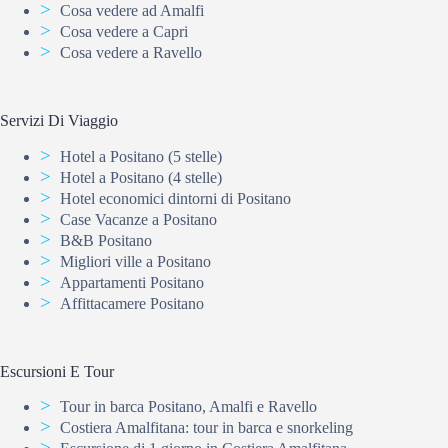
Cosa vedere ad Amalfi
Cosa vedere a Capri
Cosa vedere a Ravello
Servizi Di Viaggio
Hotel a Positano (5 stelle)
Hotel a Positano (4 stelle)
Hotel economici dintorni di Positano
Case Vacanze a Positano
B&B Positano
Migliori ville a Positano
Appartamenti Positano
Affittacamere Positano
Escursioni E Tour
Tour in barca Positano, Amalfi e Ravello
Costiera Amalfitana: tour in barca e snorkeling