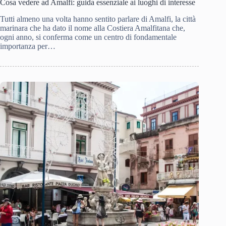
Cosa vedere ad Amalfi: guida essenziale ai luoghi di interesse
Tutti almeno una volta hanno sentito parlare di Amalfi, la città
marinara che ha dato il nome alla Costiera Amalfitana che,
ogni anno, si conferma come un centro di fondamentale
importanza per…