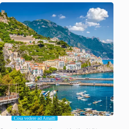
Cosa vedere ad Amalfi