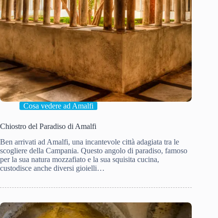
Cosa vedere ad Amalfi
Chiostro del Paradiso di Amalfi
Ben arrivati ad Amalfi, una incantevole città adagiata tra le
scogliere della Campania. Questo angolo di paradiso, famoso
per la sua natura mozzafiato e la sua squisita cucina,
custodisce anche diversi gioielli…