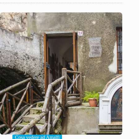
Cosa vedere ad Amalfi