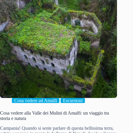
Cosa vedere ad Amalfi
Escursioni
Cosa vedere alla Valle dei Mulini di Amalfi: un viaggio tra
storia e natura
Campania! Quando si sente parlare di questa bellissima terra,