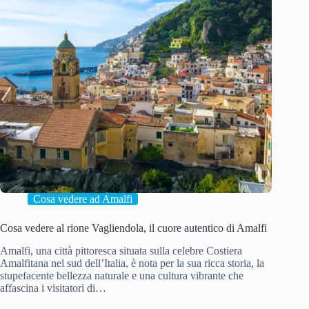
Cosa vedere ad Amalfi
Cosa vedere al rione Vagliendola, il cuore autentico di Amalfi
Amalfi, una città pittoresca situata sulla celebre Costiera
Amalfitana nel sud dell’Italia, è nota per la sua ricca storia, la
stupefacente bellezza naturale e una cultura vibrante che
affascina i visitatori di…