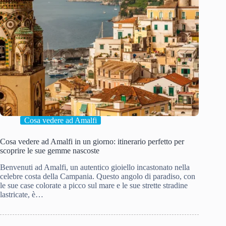
Cosa vedere ad Amalfi
Cosa vedere ad Amalfi in un giorno: itinerario perfetto per
scoprire le sue gemme nascoste
Benvenuti ad Amalfi, un autentico gioiello incastonato nella
celebre costa della Campania. Questo angolo di paradiso, con
le sue case colorate a picco sul mare e le sue strette stradine
lastricate, è…